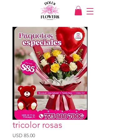
tricolor rosas
Precio
USD 85.00