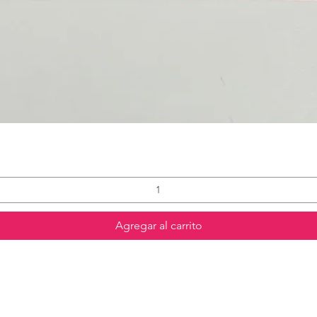
Agregar al carrito