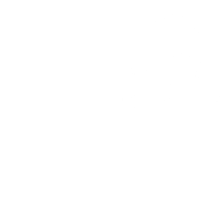
© 2025