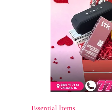
Essential Items