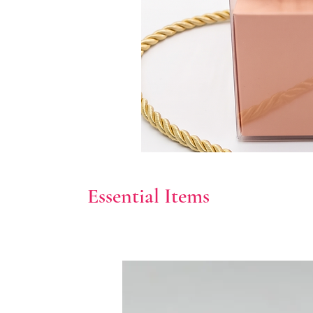
Essential Items