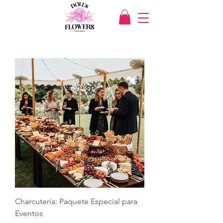
Charcutería: Paquete Especial para
Eventos