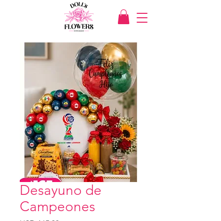
Desayuno de
Campeones